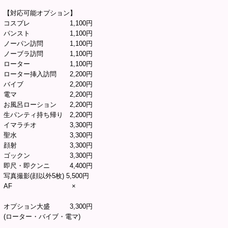
【対応可能オプション】
コスプレ 1,100円
パンスト 1,100円
ノーパン訪問 1,100円
ノーブラ訪問 1,100円
ローター 1,100円
ローター挿入訪問 2,200円
バイブ 2,200円
電マ 2,200円
お風呂ローション 2,200円
生パンティ持ち帰り 2,200円
イマラチオ 3,300円
聖水 3,300円
顔射 3,300円
ゴックン 3,300円
即尺・即クンニ 4,400円
写真撮影(顔以外5枚) 5,500円
AF ×
オプション大盛 3,300円
(ローター・バイブ・電マ)